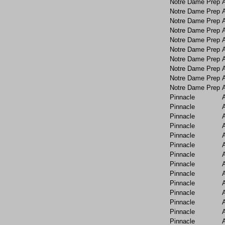
Notre Dame Prep
Notre Dame Prep
Notre Dame Prep
Notre Dame Prep
Notre Dame Prep
Notre Dame Prep
Notre Dame Prep
Notre Dame Prep
Notre Dame Prep
Notre Dame Prep
Pinnacle
Pinnacle
Pinnacle
Pinnacle
Pinnacle
Pinnacle
Pinnacle
Pinnacle
Pinnacle
Pinnacle
Pinnacle
Pinnacle
Pinnacle
Pinnacle