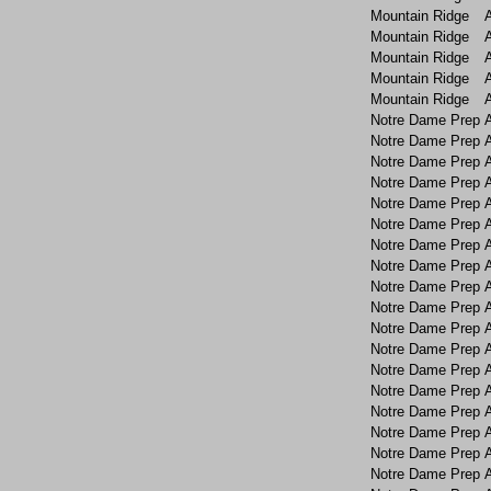
Mountain Ridge
Mountain Ridge
Mountain Ridge
Mountain Ridge
Mountain Ridge
Notre Dame Prep
Notre Dame Prep
Notre Dame Prep
Notre Dame Prep
Notre Dame Prep
Notre Dame Prep
Notre Dame Prep
Notre Dame Prep
Notre Dame Prep
Notre Dame Prep
Notre Dame Prep
Notre Dame Prep
Notre Dame Prep
Notre Dame Prep
Notre Dame Prep
Notre Dame Prep
Notre Dame Prep
Notre Dame Prep