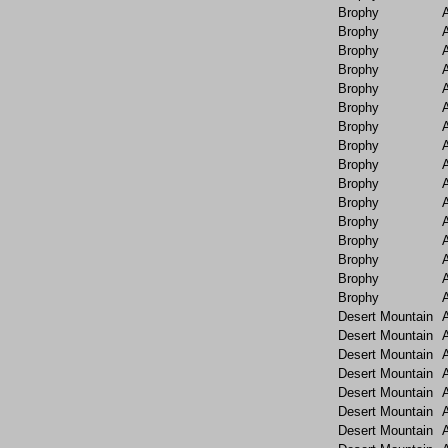
Brophy
Brophy
Brophy
Brophy
Brophy
Brophy
Brophy
Brophy
Brophy
Brophy
Brophy
Brophy
Brophy
Brophy
Brophy
Brophy
Desert Mountain
Desert Mountain
Desert Mountain
Desert Mountain
Desert Mountain
Desert Mountain
Desert Mountain