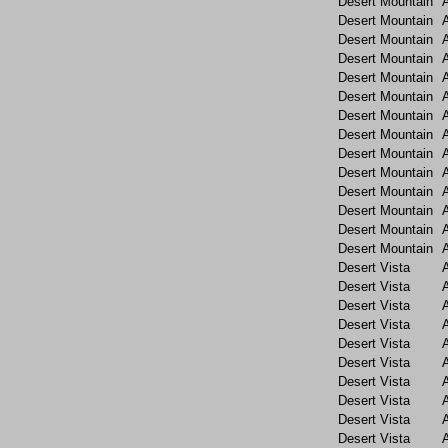
Desert Mountain
Desert Mountain
Desert Mountain
Desert Mountain
Desert Mountain
Desert Mountain
Desert Mountain
Desert Mountain
Desert Mountain
Desert Mountain
Desert Mountain
Desert Mountain
Desert Mountain
Desert Mountain
Desert Vista
Desert Vista
Desert Vista
Desert Vista
Desert Vista
Desert Vista
Desert Vista
Desert Vista
Desert Vista
Desert Vista