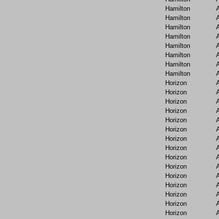
Hamilton
Hamilton
Hamilton
Hamilton
Hamilton
Hamilton
Hamilton
Hamilton
Horizon
Horizon
Horizon
Horizon
Horizon
Horizon
Horizon
Horizon
Horizon
Horizon
Horizon
Horizon
Horizon
Horizon
Horizon