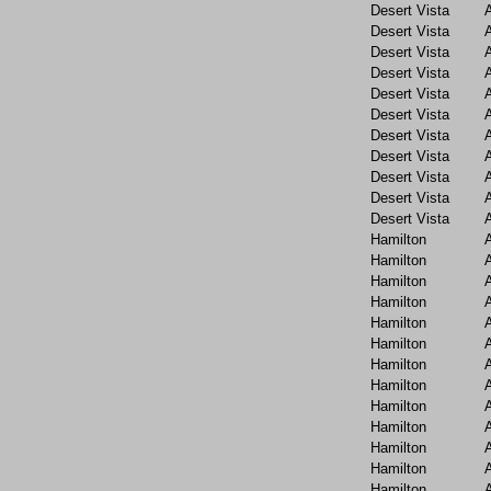
Desert Vista
Desert Vista
Desert Vista
Desert Vista
Desert Vista
Desert Vista
Desert Vista
Desert Vista
Desert Vista
Desert Vista
Desert Vista
Hamilton
Hamilton
Hamilton
Hamilton
Hamilton
Hamilton
Hamilton
Hamilton
Hamilton
Hamilton
Hamilton
Hamilton
Hamilton