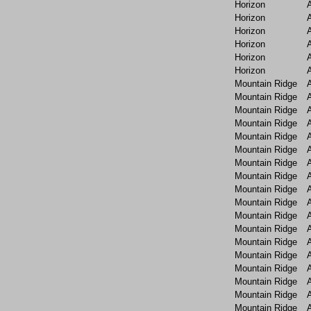
Horizon
Horizon
Horizon
Horizon
Horizon
Horizon
Mountain Ridge
Mountain Ridge
Mountain Ridge
Mountain Ridge
Mountain Ridge
Mountain Ridge
Mountain Ridge
Mountain Ridge
Mountain Ridge
Mountain Ridge
Mountain Ridge
Mountain Ridge
Mountain Ridge
Mountain Ridge
Mountain Ridge
Mountain Ridge
Mountain Ridge
Mountain Ridge